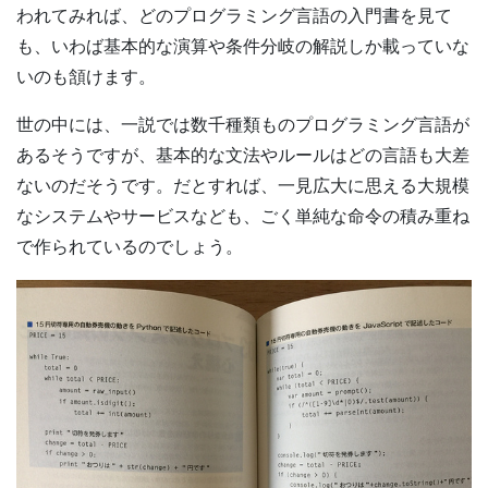
われてみれば、どのプログラミング言語の入門書を見て
も、いわば基本的な演算や条件分岐の解説しか載っていな
いのも頷けます。
世の中には、一説では数千種類ものプログラミング言語が
あるそうですが、基本的な文法やルールはどの言語も大差
ないのだそうです。だとすれば、一見広大に思える大規模
なシステムやサービスなども、ごく単純な命令の積み重ね
で作られているのでしょう。