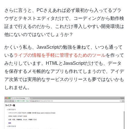
さらに言うと、PCさえあれば必ず最初から入ってるブラ
ウザとテキストエディタだけで、コーディングから動作検
証まで行えるのだから、これだけ導入しやすい開発環境は
他にないのではないでしょうか？
かくいう私も、JavaScriptの勉強を兼ねて、いつも通って
いる
ライブの情報を手軽に管理するためのツール
を作って
みたりしています。HTMLとJavaScriptだけでも、データ
を保存するメモ帳的なアプリも作れてしまうので、アイデ
ア次第では実用的なサービスのリリースも夢ではないかも
しれません。