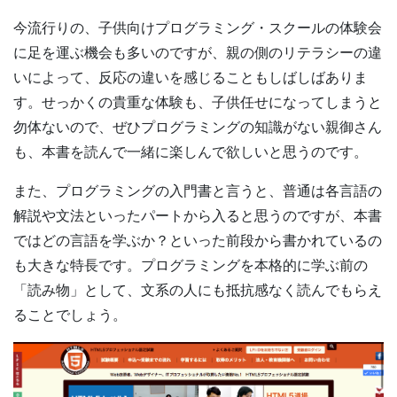
今流行りの、子供向けプログラミング・スクールの体験会
に足を運ぶ機会も多いのですが、親の側のリテラシーの違
いによって、反応の違いを感じることもしばしばありま
す。せっかくの貴重な体験も、子供任せになってしまうと
勿体ないので、ぜひプログラミングの知識がない親御さん
も、本書を読んで一緒に楽しんで欲しいと思うのです。
また、プログラミングの入門書と言うと、普通は各言語の
解説や文法といったパートから入ると思うのですが、本書
ではどの言語を学ぶか？といった前段から書かれているの
も大きな特長です。プログラミングを本格的に学ぶ前の
「読み物」として、文系の人にも抵抗感なく読んでもらえ
ることでしょう。