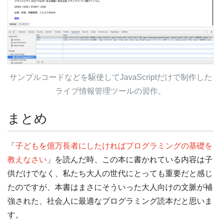
サンプルコードなどを駆使してJavaScriptだけで制作した
ライブ情報管理ツールの習作。
まとめ
「
子どもを億万長者にしたければプログラミングの基礎を
教えなさい
」を読んだ時、この本に書かれている内容は子
供だけでなく、私たち大人の世代にとっても重要だと感じ
たのですが、本書はまさにそういった大人向けの文脈が補
強された、社会人に最適なプログラミング読本だと思いま
す。