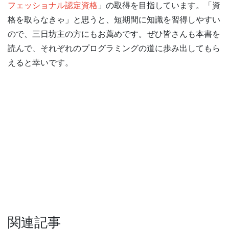
フェッショナル認定資格
」の取得を目指しています。「資
格を取らなきゃ」と思うと、短期間に知識を習得しやすい
ので、三日坊主の方にもお薦めです。ぜひ皆さんも本書を
読んで、それぞれのプログラミングの道に歩み出してもら
えると幸いです。
関連記事