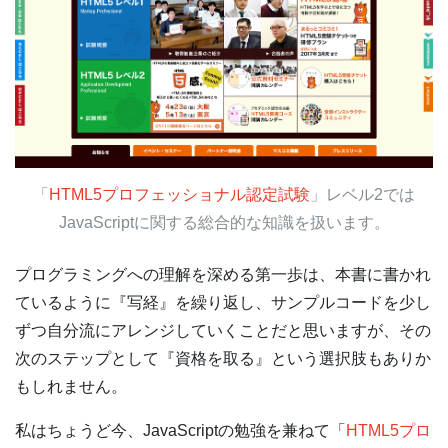
「
HTML5プロフェッショナル認定試験
」レベル2では
JavaScriptに関する総合的な知識を扱います。
プログラミングへの理解を深める第一歩は、本書に書かれ
ているように『写経』を繰り返し、サンプルコードを少し
ずつ自分流にアレンジしていくことだと思いますが、その
次のステップとして『資格を取る』という選択肢もありか
もしれません。
私はちょうど今、JavaScriptの勉強を兼ねて「
HTML5プロ