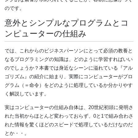
のです。
意外とシンプルなプログラムとコ
ンピューターの仕組み
では、これからのビジネスパーソンにとって必須の教養と
なるプログラミングの知識は、どのように学習すればいい
のでしょうか？本書では身近なシーンに溢れている『アル
ゴリズム』の紹介に始まり、実際にコンピューターがプロ
グラム（＝命令）をどのように処理しているか分かりやす
く解説しています。
実はコンピューターの仕組み自体は、20世紀初頭に発明さ
れた当初からほとんど変わっておらず、0と1で組み合わさ
れた情報を驚くほどのスピードで処理しているだけなのだ
とか・・。