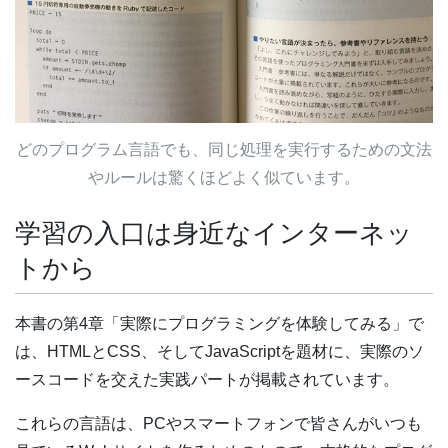
どのプログラム言語でも、同じ処理を実行するための文法
やルールは驚くほどよく似ています。
学習の入口は身近なインターネッ
トから
本書の第4章「実際にプログラミングを体験してみる」で
は、HTMLとCSS、そしてJavaScriptを題材に、実際のソ
ースコードを交えた実践パートが掲載されています。
これらの言語は、PCやスマートフォンで皆さんがいつも