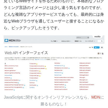
見ているWebサイトを作るためのもので、本格的なプログ
ラミング言語のイメージとは少し違う気もするのですが、
どんな複雑なアプリやサービスであっても、最終的には身
近なWebブラウザを通してユーザーと接することになるか
ら、ピックアップしたそうです。
JavaScriptに関するオンラインリファレンスなら、
MDN
に
勝るものなし！