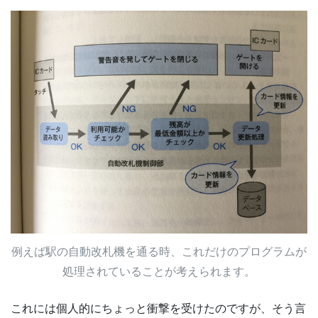
例えば駅の自動改札機を通る時、これだけのプログラムが
処理されていることが考えられます。
これには個人的にちょっと衝撃を受けたのですが、そう言