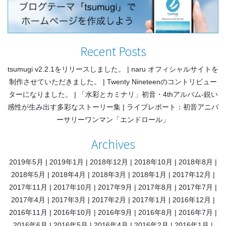
Recent Posts
tsumugi v2.2.1をリリースしました。
naru オフィシャルサイトを
制作させていただきました。
Twenty Nineteenのコントリビュー
ターになりました。
「水彩とカミナリ」初音・4thアルバム-鋭い
感性が生み出す多彩なストーリー集
ライブレポート：初音アニバ
ーサリーワンマン「エンドロール」
Archives
2019年5月
2019年1月
2018年12月
2018年10月
2018年8月
2018年5月
2018年4月
2018年3月
2018年1月
2017年12月
2017年11月
2017年10月
2017年9月
2017年8月
2017年7月
2017年4月
2017年3月
2017年2月
2017年1月
2016年12月
2016年11月
2016年10月
2016年9月
2016年8月
2016年7月
2016年6月
2016年5月
2016年4月
2016年2月
2016年1月