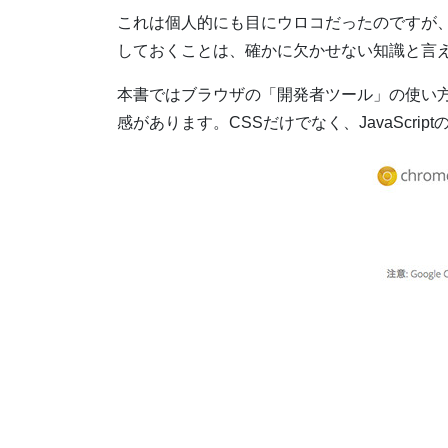
これは個人的にも目にウロコだったのですが
しておくことは、確かに欠かせない知識と言
本書ではブラウザの「開発者ツール」の使い
感があります。CSSだけでなく、JavaSc