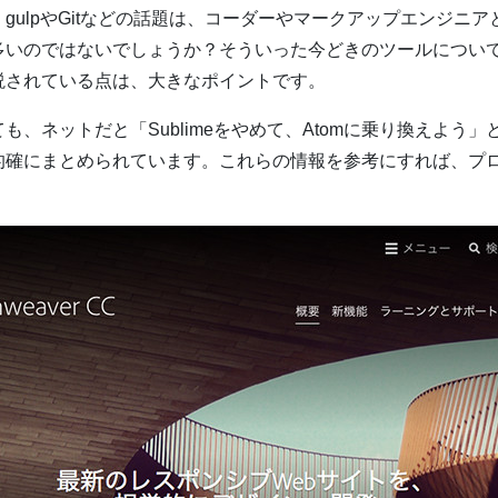
gulpやGitなどの話題は、コーダーやマークアップエンジニ
多いのではないでしょうか？そういった今どきのツールについ
説されている点は、大きなポイントです。
、ネットだと「Sublimeをやめて、Atomに乗り換えよう
的確にまとめられています。これらの情報を参考にすれば、プ