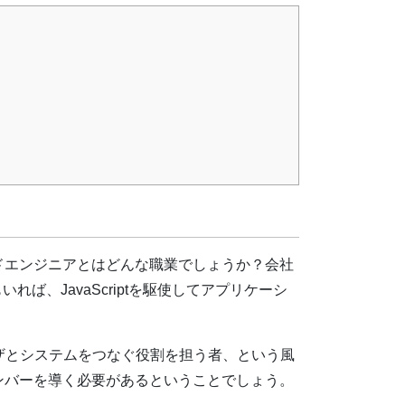
ドエンジニアとはどんな職業でしょうか？会社
ば、JavaScriptを駆使してアプリケーシ
ザとシステムをつなぐ役割を担う者、という風
ンバーを導く必要があるということでしょう。