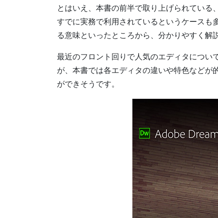
とはいえ、本書の前半で取り上げられている、
すでに実務で利用されているというケースも
る意味といったところから、分かりやすく解
最近のフロント回りで人気のエディタについても
が、本書では各エディタの違いや特色などが
ができそうです。