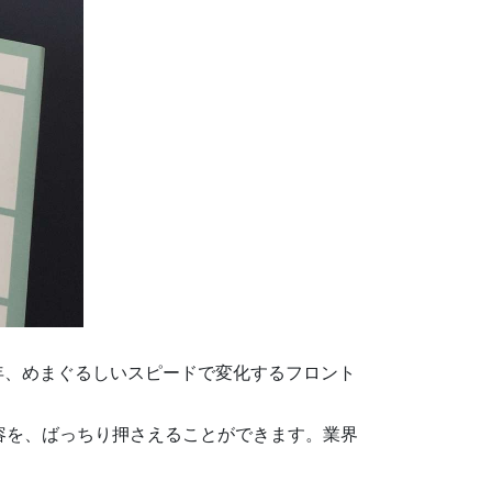
年、めまぐるしいスピードで変化するフロント
容を、ばっちり押さえることができます。業界