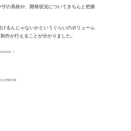
ウザの系統や、開発状況についてきちんと把握
書けるんじゃないかというぐらいのボリューム
的に制作が行えることが分かりました。