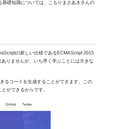
わる基礎知識については、こもりまさあきさんの
ptの新しい仕様であるECMAScript 2015
はありませんが、いち早く学ぶことには大きな
に解釈できるコードを生成することができます。この
ことができるからです。