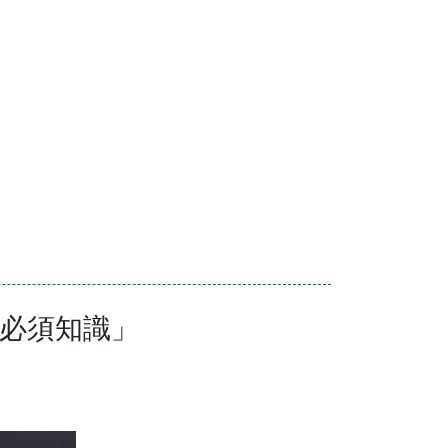
必須知識」