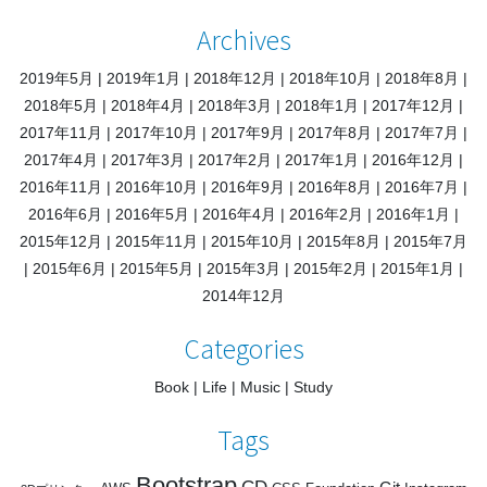
Archives
2019年5月
2019年1月
2018年12月
2018年10月
2018年8月
2018年5月
2018年4月
2018年3月
2018年1月
2017年12月
2017年11月
2017年10月
2017年9月
2017年8月
2017年7月
2017年4月
2017年3月
2017年2月
2017年1月
2016年12月
2016年11月
2016年10月
2016年9月
2016年8月
2016年7月
2016年6月
2016年5月
2016年4月
2016年2月
2016年1月
2015年12月
2015年11月
2015年10月
2015年8月
2015年7月
2015年6月
2015年5月
2015年3月
2015年2月
2015年1月
2014年12月
Categories
Book
Life
Music
Study
Tags
Bootstrap