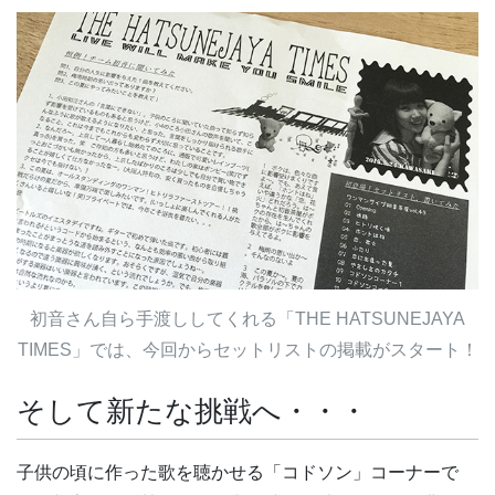
初音さん自ら手渡ししてくれる「THE HATSUNEJAYA
TIMES」では、今回からセットリストの掲載がスタート！
そして新たな挑戦へ・・・
子供の頃に作った歌を聴かせる「コドソン」コーナーで