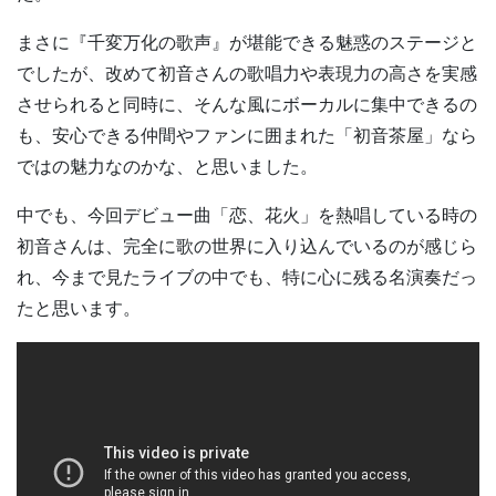
まさに『千変万化の歌声』が堪能できる魅惑のステージと
でしたが、改めて初音さんの歌唱力や表現力の高さを実感
させられると同時に、そんな風にボーカルに集中できるの
も、安心できる仲間やファンに囲まれた「初音茶屋」なら
ではの魅力なのかな、と思いました。
中でも、今回デビュー曲「恋、花火」を熱唱している時の
初音さんは、完全に歌の世界に入り込んでいるのが感じら
れ、今まで見たライブの中でも、特に心に残る名演奏だっ
たと思います。