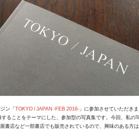
ガジン「
TOKYO / JAPAN -FEB 2016-
」に参加させていただきま
録することをテーマにした、参加型の写真集です。今回、私の
屋書店など一部書店でも販売されているので、興味のある方は