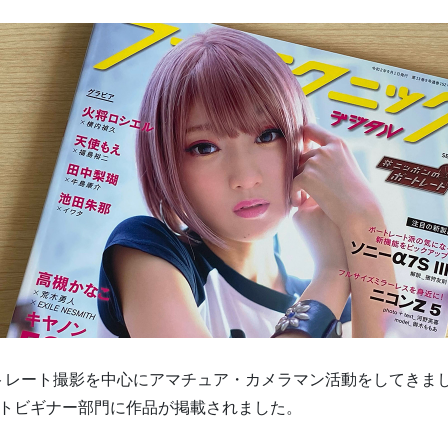
トレート撮影を中心にアマチュア・カメラマン活動をしてきま
ートビギナー部門に作品が掲載されました。