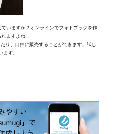
れていますか？オンラインでフォトブックを作
られますよね。
したり、自由に販売することができます。試し
います。