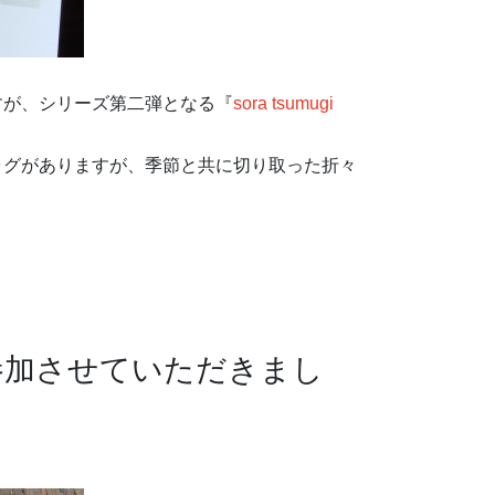
すが、シリーズ第二弾となる『
sora tsumugi
ラグがありますが、季節と共に切り取った折々
に参加させていただきまし