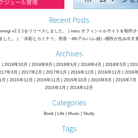
Recent Posts
sumugi v2.2.1をリリースしました。
naru オフィシャルサイトを制作
ました。
「水彩とカミナリ」初音・4thアルバム-鋭い感性が生み出す
Archives
月
2018年10月
2018年8月
2018年5月
2018年4月
2018年3月
20
017年3月
2017年2月
2017年1月
2016年12月
2016年11月
2016
1月
2015年12月
2015年11月
2015年10月
2015年8月
2015年7月
2015年1月
2014年12月
Categories
Book
Life
Music
Study
Tags