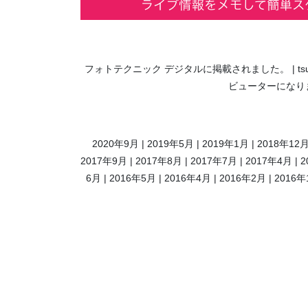
フォトテクニック デジタルに掲載されました。
t
ビューターになり
2020年9月
2019年5月
2019年1月
2018年12
2017年9月
2017年8月
2017年7月
2017年4月
2
6月
2016年5月
2016年4月
2016年2月
2016年