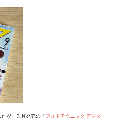
したが、先月発売の「
フォトテクニック デジタ