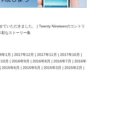
させていただきました。
Twenty Nineteenのコントリ
多彩なストーリー集
18年1月
2017年12月
2017年11月
2017年10月
年10月
2016年9月
2016年8月
2016年7月
2016年
2015年6月
2015年5月
2015年3月
2015年2月