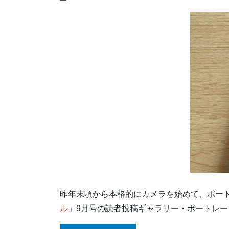
昨年末頃から本格的にカメラを始めて、ポー
ル
」9月号の読者投稿ギャラリー・ポートレ