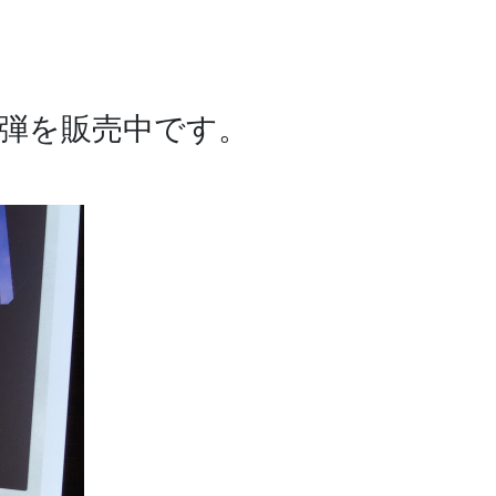
・第二弾を販売中です。