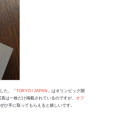
した。「
TOKYO / JAPAN
」はオリンピック開
写真は一枚だけ掲載されているのですが、
オフ
ぜひ手に取ってもらえると嬉しいです。