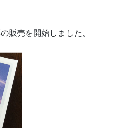
第１弾の販売を開始しました。